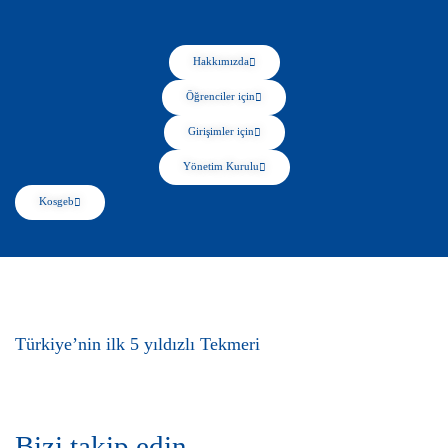
Hakkımızda
Öğrenciler için
Girişimler için
Yönetim Kurulu
Kosgeb
Türkiye’nin ilk 5 yıldızlı Tekmeri
Bizi takip edin