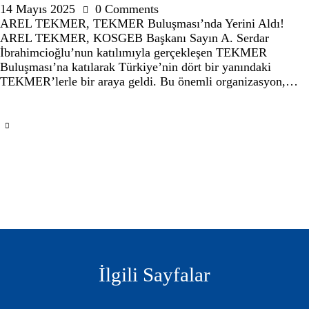
14 Mayıs 2025
0
Comments
AREL TEKMER, TEKMER Buluşması’nda Yerini Aldı!
AREL TEKMER, KOSGEB Başkanı Sayın A. Serdar
İbrahimcioğlu’nun katılımıyla gerçekleşen TEKMER
Buluşması’na katılarak Türkiye’nin dört bir yanındaki
TEKMER’lerle bir araya geldi. Bu önemli organizasyon,…
İlgili Sayfalar