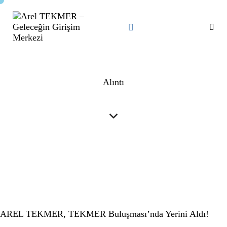
Alıntı
AREL TEKMER, TEKMER Buluşması’nda Yerini Aldı!