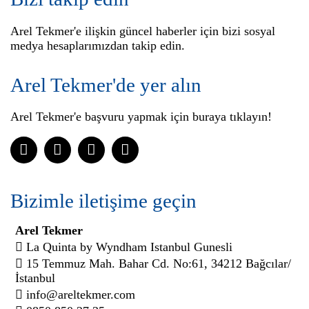
Arel Tekmer'e ilişkin güncel haberler için bizi sosyal
medya hesaplarımızdan takip edin.
Arel Tekmer'de yer alın
Arel Tekmer'e başvuru yapmak için buraya tıklayın!
Bizimle iletişime geçin
Arel Tekmer
La Quinta by Wyndham Istanbul Gunesli
15 Temmuz Mah.
Bahar Cd. No:61, 34212 Bağcılar/
İstanbul
info@areltekmer.com