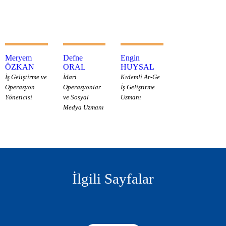
Meryem
Defne
Engin
ÖZKAN
ORAL
HUYSAL
İş Geliştirme ve
İdari
Kıdemli Ar-Ge
Operasyon
Operasyonlar
İş Geliştirme
Yöneticisi
ve Sosyal
Uzmanı
Medya Uzmanı
İlgili Sayfalar